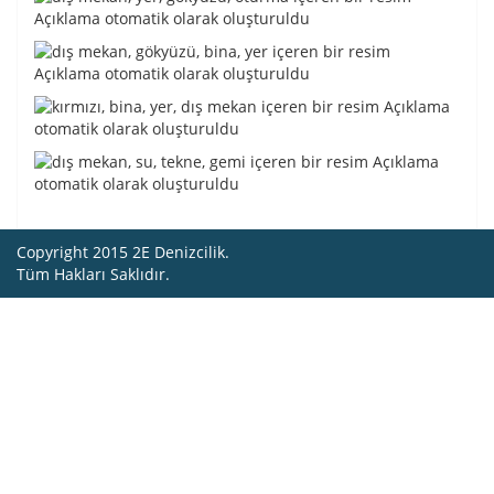
Copyright 2015 2E Denizcilik.
Tüm Hakları Saklıdır.