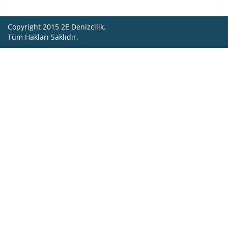
Copyright 2015 2E Denizcilik.
Tüm Hakları Saklıdır.